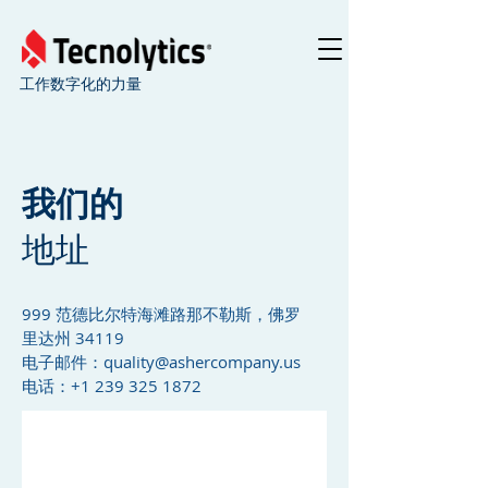
工作数字化的力量
我们的
地址
999 范德比尔特海滩路那不勒斯，佛罗
里达州 34119
电子邮件：
quality@ashercompany.us
电话：+1
239 325 1872