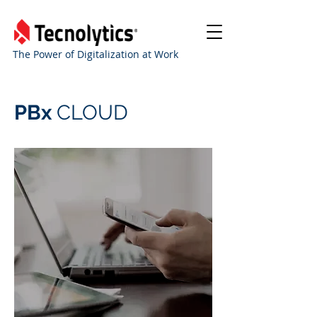
The Power of Digitalization at Work
PBx
CLOUD