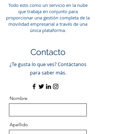
Todo esto como un servicio en la nube
que trabaja en conjunto para
proporcionar una gestión completa de la
movilidad empresarial a través de una
única plataforma.
Contacto
¿Te gusta lo que ves? Contáctanos
para saber más.
Nombre
Apellido