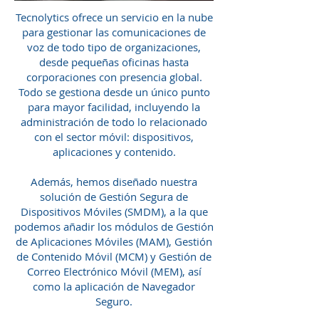
Tecnolytics ofrece un servicio en la nube
para gestionar las comunicaciones de
voz de todo tipo de organizaciones,
desde pequeñas oficinas hasta
corporaciones con presencia global.
Todo se gestiona desde un único punto
para mayor facilidad, incluyendo la
administración de todo lo relacionado
con el sector móvil: dispositivos,
aplicaciones y contenido.
Además, hemos diseñado nuestra
solución de Gestión Segura de
Dispositivos Móviles (SMDM), a la que
podemos añadir los módulos de Gestión
de Aplicaciones Móviles (MAM), Gestión
de Contenido Móvil (MCM) y Gestión de
Correo Electrónico Móvil (MEM), así
como la aplicación de Navegador
Seguro.