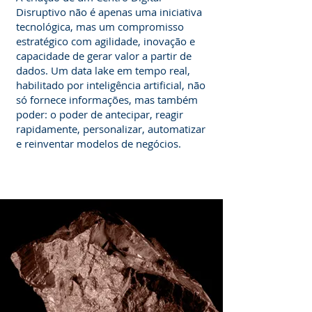
Disruptivo não é apenas uma iniciativa
tecnológica, mas um compromisso
estratégico com agilidade, inovação e
capacidade de gerar valor a partir de
dados. Um data lake em tempo real,
habilitado por inteligência artificial, não
só fornece informações, mas também
poder: o poder de antecipar, reagir
rapidamente, personalizar, automatizar
e reinventar modelos de negócios.