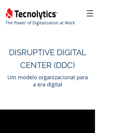
The Power of Digitalization at Work
DISRUPTIVE DIGITAL
CENTER (DDC)
Um modelo organizacional para
a era digital