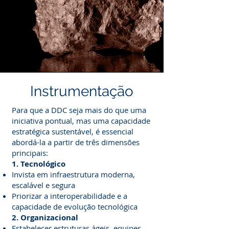
Instrumentação
Para que a DDC seja mais do que uma
iniciativa pontual, mas uma capacidade
estratégica sustentável, é essencial
abordá-la a partir de três dimensões
principais:
1. Tecnológico
Invista em infraestrutura moderna,
escalável e segura
Priorizar a interoperabilidade e a
capacidade de evolução tecnológica
2. Organizacional
Estabelecer estruturas ágeis, equipes