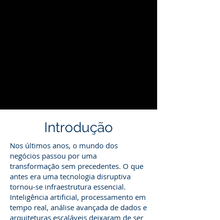
Introdução
Nos últimos anos, o mundo dos
negócios passou por uma
transformação sem precedentes. O que
antes era uma tecnologia disruptiva
tornou-se infraestrutura essencial.
Inteligência artificial, processamento em
tempo real, análise avançada de dados e
arquiteturas escaláveis deixaram de ser