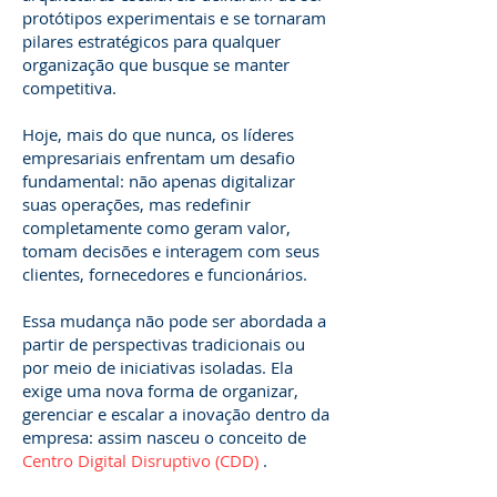
protótipos experimentais e se tornaram
pilares estratégicos para qualquer
organização que busque se manter
competitiva.
Hoje, mais do que nunca, os líderes
empresariais enfrentam um desafio
fundamental: não apenas digitalizar
suas operações, mas redefinir
completamente como geram valor,
tomam decisões e interagem com seus
clientes, fornecedores e funcionários.
Essa mudança não pode ser abordada a
partir de perspectivas tradicionais ou
por meio de iniciativas isoladas. Ela
exige uma nova forma de organizar,
gerenciar e escalar a inovação dentro da
empresa: assim nasceu o conceito de
Centro Digital Disruptivo (CDD)
.