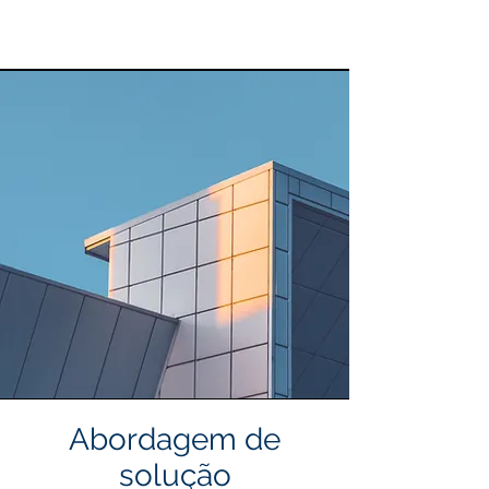
Abordagem de
solução