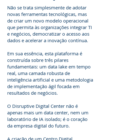
Não se trata simplesmente de adotar
novas ferramentas tecnológicas, mas
de criar um novo modelo operacional
que permita às organizações integrar TI
e negócios, democratizar o acesso aos
dados e acelerar a inovação contínua.
Em sua essência, esta plataforma é
construída sobre três pilares
fundamentais: um data lake em tempo
real, uma camada robusta de
inteligência artificial e uma metodologia
de implementação ágil focada em
resultados de negócios.
O Disruptive Digital Center não é
apenas mais um data center, nem um
laboratório de IA isolado; é o coração
da empresa digital do futuro.
A criação de um Centro Digital