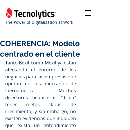
The Power of Digitalization at Work
COHERENCIA: Modelo
centrado en el cliente
Tanto Bexit como Mexit ya están 
afectando el entorno de los 
negocios para las empresas que 
operan en los mercados de 
Iberoamérica. Muchos 
directores financieros "dicen" 
tener metas claras de 
crecimiento, y sin embargo, no 
existen evidencias que indiquen 
que exista un entendimiento 