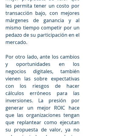
les permita tener un costo por 
transacción bajo, con mejores 
márgenes de ganancia y al 
mismo tiempo competir por un 
pedazo de su participación en el 
mercado.
Por otro lado, ante los cambios 
y oportunidades en los 
negocios digitales, también 
vienen las sobre expectativas 
con los riesgos de hacer 
cálculos erróneos para las 
inversiones. La presión por 
generar un mejor ROIC hace 
que las organizaciones tengan 
que replantear como ejecutan 
su propuesta de valor, ya no 