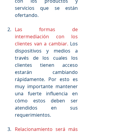
con los productos y 
servicios que se están 
ofertando.
Las formas de 
intermediación con los 
clientes van a cambiar.
 Los 
dispositivos y medios a 
través de los cuales los 
clientes tienen acceso 
estarán cambiando 
rápidamente. Por esto es 
muy importante mantener 
una fuerte influencia en 
cómo estos deben ser 
atendidos en sus 
requerimientos.
Relacionamiento será más 