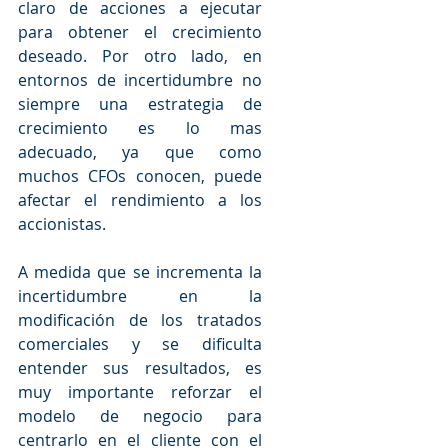
claro de acciones a ejecutar 
para obtener el crecimiento 
deseado. Por otro lado, en 
entornos de incertidumbre no 
siempre una estrategia de 
crecimiento es lo mas 
adecuado, ya que como 
muchos CFOs conocen, puede 
afectar el rendimiento a los 
accionistas.
A medida que se incrementa la 
incertidumbre en la 
modificación de los tratados 
comerciales y se dificulta 
entender sus resultados, es 
muy importante reforzar el 
modelo de negocio para 
centrarlo en el cliente con el 