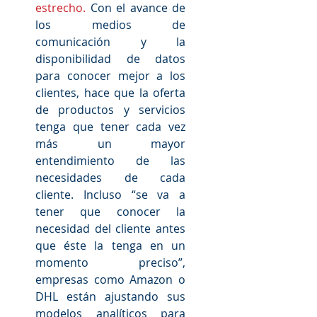
estrecho.
 Con el avance de 
los medios de 
comunicación y la 
disponibilidad de datos 
para conocer mejor a los 
clientes, hace que la oferta 
de productos y servicios 
tenga que tener cada vez 
más un mayor 
entendimiento de las 
necesidades de cada 
cliente. Incluso “se va a 
tener que conocer la 
necesidad del cliente antes 
que éste la tenga en un 
momento preciso”, 
empresas como Amazon o 
DHL están ajustando sus 
modelos analíticos para 