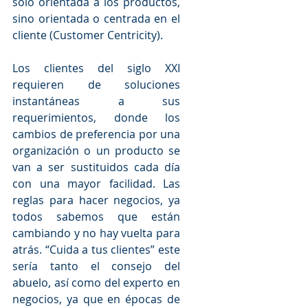
solo orientada a los productos, 
sino orientada o centrada en el 
cliente (Customer Centricity).
Los clientes del siglo XXI 
requieren de soluciones 
instantáneas a sus 
requerimientos, donde los 
cambios de preferencia por una 
organización o un producto se 
van a ser sustituidos cada día 
con una mayor facilidad. Las 
reglas para hacer negocios, ya 
todos sabemos que están 
cambiando y no hay vuelta para 
atrás. “Cuida a tus clientes” este 
sería tanto el consejo del 
abuelo, así como del experto en 
negocios, ya que en épocas de 