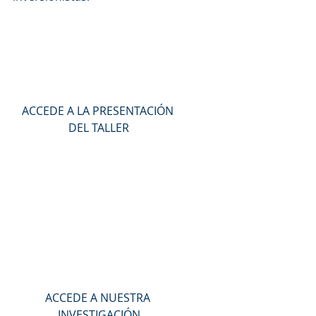
ACCEDE A LA PRESENTACIÓN 
DEL TALLER
ACCEDE A NUESTRA 
INVESTIGACIÓN