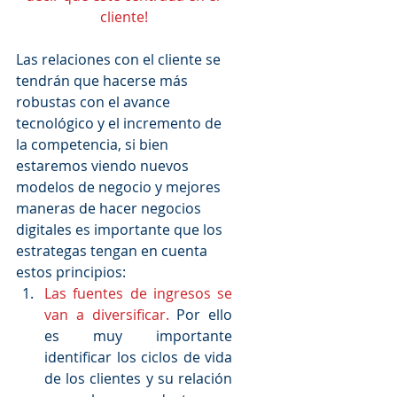
cliente!
Las relaciones con el cliente se 
tendrán que hacerse más 
robustas con el avance 
tecnológico y el incremento de 
la competencia, si bien 
estaremos viendo nuevos 
modelos de negocio y mejores 
maneras de hacer negocios 
digitales es importante que los 
estrategas tengan en cuenta 
estos principios: 
Las fuentes de ingresos se 
van a diversificar.
 Por ello 
es muy importante 
identificar los ciclos de vida 
de los clientes y su relación 