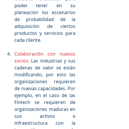
poder tener en su 
planeación los escenarios 
de probabilidad de la 
adquisición de ciertos 
productos y servicios para 
cada cliente.
Colaboración con nuevos 
socios.
 Las industrias y sus 
cadenas de valor se están 
modificando, por esto las 
organizaciones requieren 
de nuevas capacidades. Por 
ejemplo, en el caso de las 
Fintech se requieren de 
organizaciones maduras en 
sus activos e 
infraestructura con la 