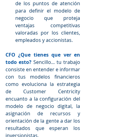
de los puntos de atención 
para definir el modelo de 
negocio que proteja 
ventajas competitivas 
valoradas por los clientes, 
empleados y accionistas. 
CFO ¿Que tienes que ver en 
todo esto?
 Sencillo... tu trabajo 
consiste en entender e informar 
con tus modelos financieros 
como evoluciona la estrategia 
de Customer Centricity 
encuanto a la configuración del 
modelo de negocio digital, la 
asignación de recursos y 
orientación de la gente a dar los 
resultados que esperan los 
inversionistas.