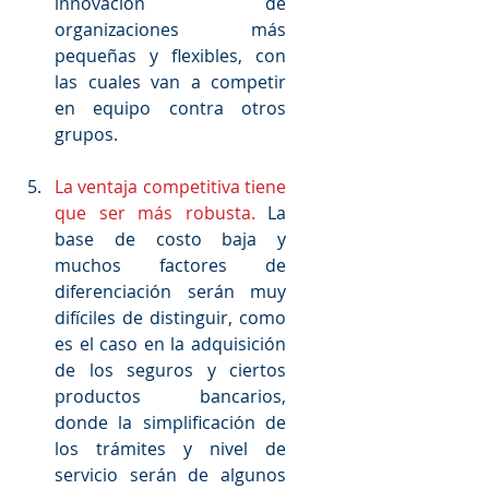
innovación de 
organizaciones más 
pequeñas y flexibles, con 
las cuales van a competir 
en equipo contra otros 
grupos.
La ventaja competitiva tiene 
que ser más robusta.
 La 
base de costo baja y 
muchos factores de 
diferenciación serán muy 
difíciles de distinguir, como 
es el caso en la adquisición 
de los seguros y ciertos 
productos bancarios, 
donde la simplificación de 
los trámites y nivel de 
servicio serán de algunos 