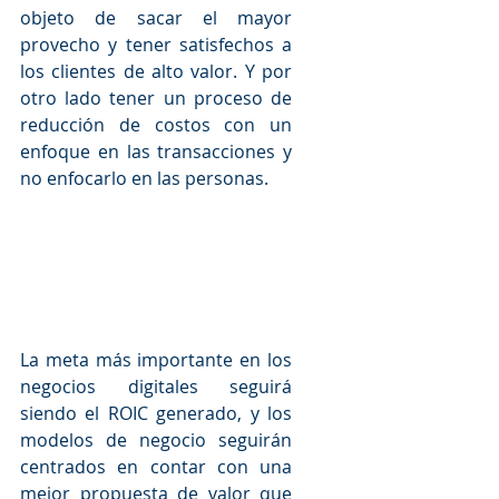
objeto de sacar el mayor 
provecho y tener satisfechos a 
los clientes de alto valor. Y por 
otro lado tener un proceso de 
reducción de costos con un 
enfoque en las transacciones y 
no enfocarlo en las personas.
La meta más importante en los 
negocios digitales seguirá 
siendo el ROIC generado, y los 
modelos de negocio seguirán 
centrados en contar con una 
mejor propuesta de valor que 