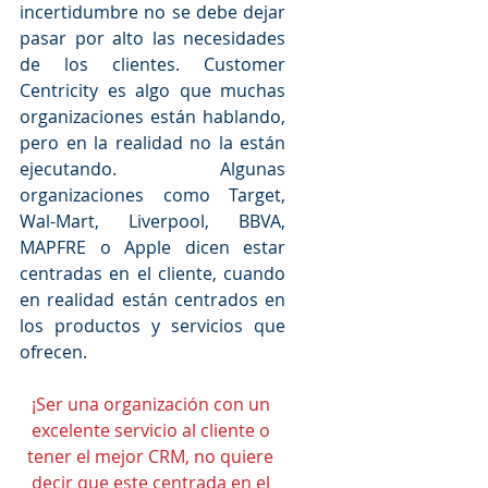
incertidumbre no se debe dejar 
pasar por alto las necesidades 
de los clientes. Customer 
Centricity es algo que muchas 
organizaciones están hablando, 
pero en la realidad no la están 
ejecutando. Algunas 
organizaciones como Target, 
Wal-Mart, Liverpool, BBVA, 
MAPFRE o Apple dicen estar 
centradas en el cliente, cuando 
en realidad están centrados en 
los productos y servicios que 
ofrecen. 
¡Ser una organización con un 
excelente servicio al cliente o 
tener el mejor CRM, no quiere 
decir que este centrada en el 